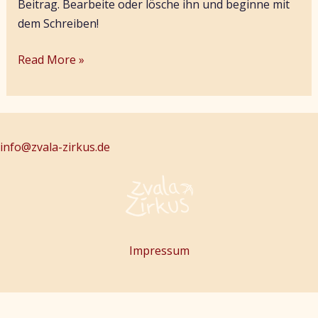
Beitrag. Bearbeite oder lösche ihn und beginne mit
dem Schreiben!
Read More »
info@zvala-zirkus.de
Impressum